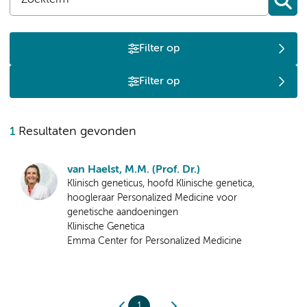
Filter op
Filter op
1
Resultaten gevonden
van Haelst, M.M. (Prof. Dr.)
Klinisch geneticus, hoofd Klinische genetica,
hoogleraar Personalized Medicine voor
genetische aandoeningen
Klinische Genetica
Emma Center for Personalized Medicine
1