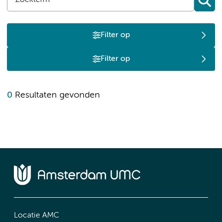
Filter op
Filter op
0
Resultaten gevonden
Locatie AMC