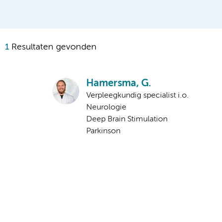
1
Resultaten gevonden
Hamersma, G.
Verpleegkundig specialist i.o.
Neurologie
Deep Brain Stimulation
Parkinson