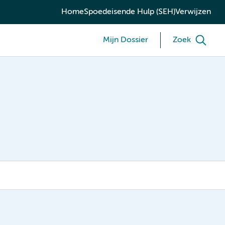
Home
Spoedeisende Hulp (SEH)
Verwijzen
Mijn Dossier
Zoek