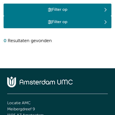
Filter op
Filter op
0
Resultaten gevonden
Locatie AMC
Meibergdreef 9