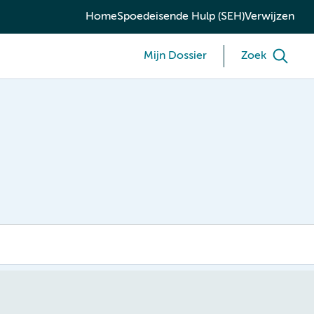
Home
Spoedeisende Hulp (SEH)
Verwijzen
Mijn Dossier
Zoek