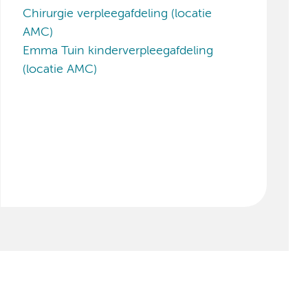
Chirurgie verpleegafdeling (locatie
AMC)
Emma Tuin kinderverpleegafdeling
(locatie AMC)