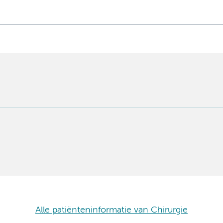
Alle patiënteninformatie van Chirurgie