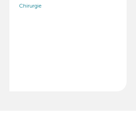
Chirurgie