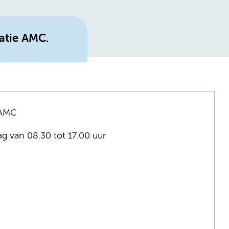
atie AMC.
 AMC
ag van 08.30 tot 17.00 uur