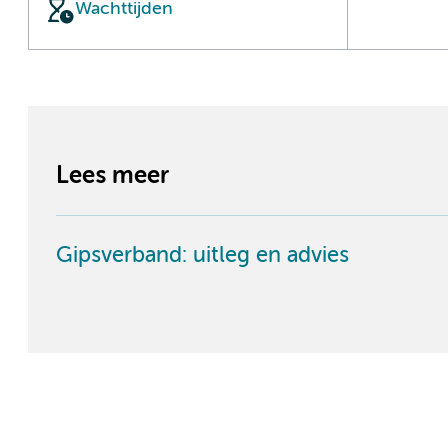
Wachttijden
Lees meer
Gipsverband: uitleg en advies