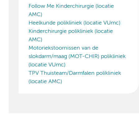
Follow Me Kinderchirurgie (locatie
AMC)
Heelkunde polikliniek (locatie VUmc)
Kinderchirurgie polikliniek (locatie
AMC)
Motoriekstoornissen van de
slokdarm/maag (MOT-CHIR) polikliniek
(locatie VUmc)
TPV Thuisteam/Darmfalen polikliniek
(locatie AMC)