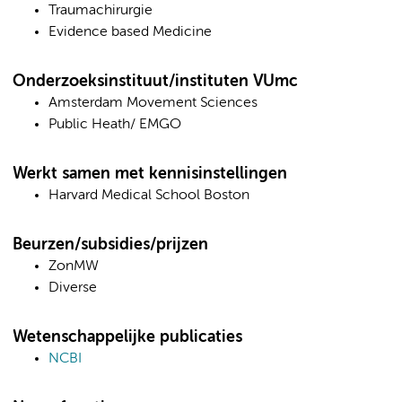
Traumachirurgie
Evidence based Medicine
Onderzoeksinstituut/instituten VUmc
Amsterdam Movement Sciences
Public Heath/ EMGO
Werkt samen met kennisinstellingen
Harvard Medical School Boston
Beurzen/subsidies/prijzen
ZonMW
Diverse
Wetenschappelijke publicaties
NCBI