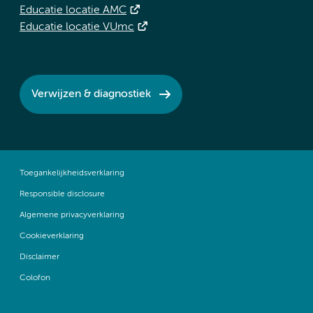
Educatie locatie AMC
Educatie locatie VUmc
Verwijzen & diagnostiek
Toegankelijkheidsverklaring
Responsible disclosure
Algemene privacyverklaring
Cookieverklaring
Disclaimer
Colofon