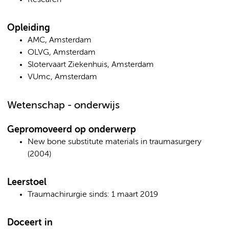
Research
Opleiding
AMC, Amsterdam
OLVG, Amsterdam
Slotervaart Ziekenhuis, Amsterdam
VUmc, Amsterdam
Wetenschap - onderwijs
Gepromoveerd op onderwerp
New bone substitute materials in traumasurgery
(2004)
Leerstoel
Traumachirurgie sinds: 1 maart 2019
Doceert in