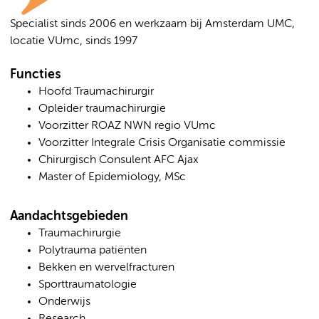
Specialist sinds 2006 en werkzaam bij Amsterdam UMC,
locatie VUmc, sinds 1997
Functies
Hoofd Traumachirurgir
Opleider traumachirurgie
Voorzitter ROAZ NWN regio VUmc
Voorzitter Integrale Crisis Organisatie commissie
Chirurgisch Consulent AFC Ajax
Master of Epidemiology, MSc
Aandachtsgebieden
Traumachirurgie
Polytrauma patiënten
Bekken en wervelfracturen
Sporttraumatologie
Onderwijs