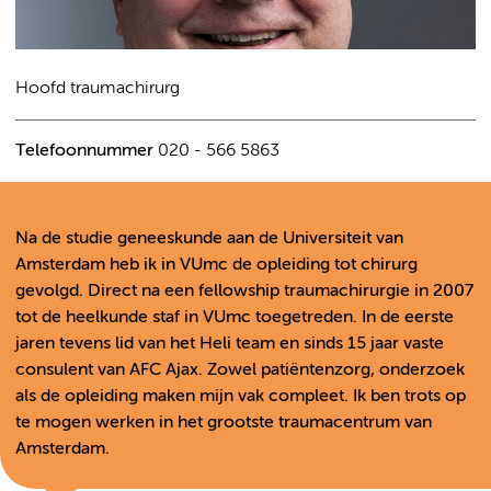
Hoofd traumachirurg
Telefoonnummer
020 - 566 5863
Na de studie geneeskunde aan de Universiteit van
Amsterdam heb ik in VUmc de opleiding tot chirurg
gevolgd. Direct na een fellowship traumachirurgie in 2007
tot de heelkunde staf in VUmc toegetreden. In de eerste
jaren tevens lid van het Heli team en sinds 15 jaar vaste
consulent van AFC Ajax. Zowel patiëntenzorg, onderzoek
als de opleiding maken mijn vak compleet. Ik ben trots op
te mogen werken in het grootste traumacentrum van
Amsterdam.