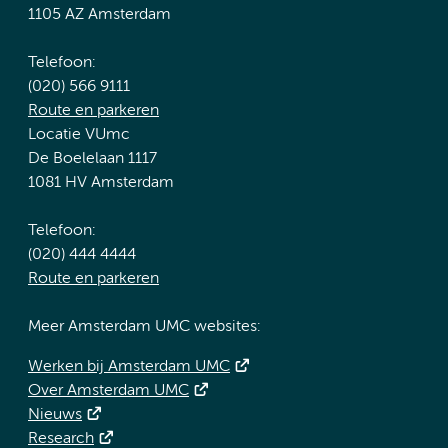
1105 AZ Amsterdam
Telefoon:
(020) 566 9111
Route en parkeren
Locatie VUmc
De Boelelaan 1117
1081 HV Amsterdam
Telefoon:
(020) 444 4444
Route en parkeren
Meer Amsterdam UMC websites:
Werken bij Amsterdam UMC
Over Amsterdam UMC
Nieuws
Research