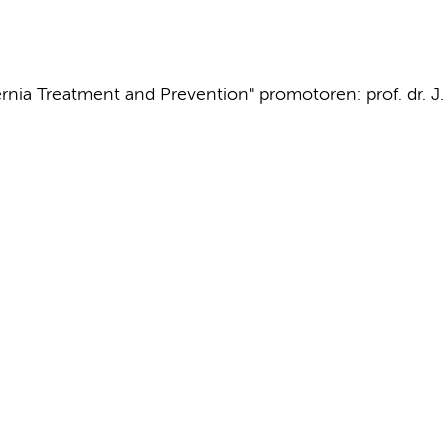
rnia Treatment and Prevention" promotoren: prof. dr. J.