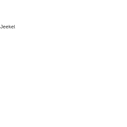
 Jeekel