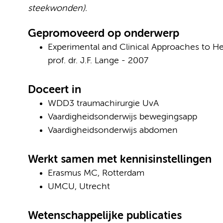
steekwonden).
Gepromoveerd op onderwerp
Experimental and Clinical Approaches to He
prof. dr. J.F. Lange - 2007
Doceert in
WDD3 traumachirurgie UvA
Vaardigheidsonderwijs bewegingsapp
Vaardigheidsonderwijs abdomen
Werkt samen met kennisinstellingen
Erasmus MC, Rotterdam
UMCU, Utrecht
Wetenschappelijke publicaties