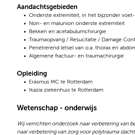
Aandachtsgebieden
Onderste extremiteit, in het bijzonder voet-
Non- en malunion onderste extremiteit
Bekken en acetabulumchirurgie
Traumaopvang / Resucitatie / Damage Cont
Penetrerend letsel van o.a. thorax en abd
Algemene fractuur- en traumachirurgie
Opleiding
Erasmus MC te Rotterdam
Ikazia ziekenhuis te Rotterdam
Wetenschap - onderwijs
Wij verrichten onderzoek naar verbetering van b
naar verbetering van zorg voor polytrauma slacht