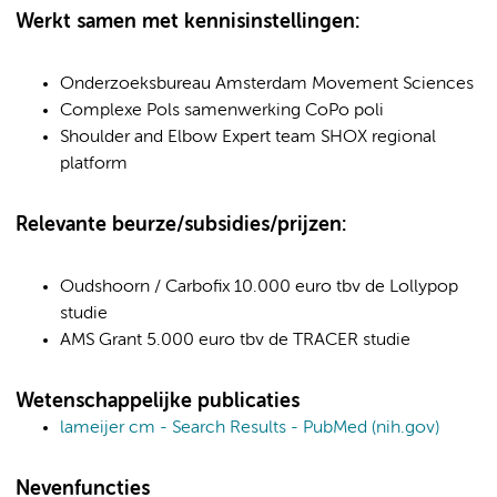
Werkt samen met kennisinstellingen:
Onderzoeksbureau Amsterdam Movement Sciences
Complexe Pols samenwerking CoPo poli
Shoulder and Elbow Expert team SHOX regional
platform
Relevante beurze/subsidies/prijzen:
Oudshoorn / Carbofix 10.000 euro tbv de Lollypop
studie
AMS Grant 5.000 euro tbv de TRACER studie
Wetenschappelijke publicaties
lameijer cm - Search Results - PubMed (nih.gov)
Nevenfuncties