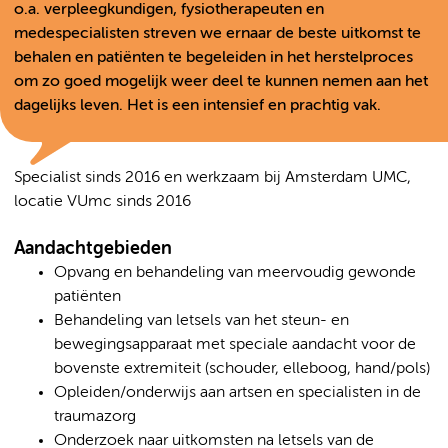
o.a. verpleegkundigen, fysiotherapeuten en
medespecialisten streven we ernaar de beste uitkomst te
behalen en patiënten te begeleiden in het herstelproces
om zo goed mogelijk weer deel te kunnen nemen aan het
dagelijks leven. Het is een intensief en prachtig vak.
Specialist sinds 2016 en werkzaam bij Amsterdam UMC,
locatie VUmc sinds 2016
Aandachtgebieden
Opvang en behandeling van meervoudig gewonde
patiënten
Behandeling van letsels van het steun- en
bewegingsapparaat met speciale aandacht voor de
bovenste extremiteit (schouder, elleboog, hand/pols)
Opleiden/onderwijs aan artsen en specialisten in de
traumazorg
Onderzoek naar uitkomsten na letsels van de