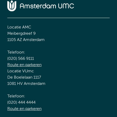
Locatie AMC
Meibergdreef 9
1105 AZ Amsterdam
Telefoon:
(020) 566 9111
Route en parkeren
Locatie VUmc
De Boelelaan 1117
1081 HV Amsterdam
Telefoon:
(020) 444 4444
Route en parkeren