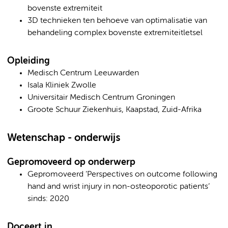
bovenste extremiteit
3D technieken ten behoeve van optimalisatie van
behandeling complex bovenste extremiteitletsel
Opleiding
Medisch Centrum Leeuwarden
Isala Kliniek Zwolle
Universitair Medisch Centrum Groningen
Groote Schuur Ziekenhuis, Kaapstad, Zuid-Afrika
Wetenschap - onderwijs
Gepromoveerd op onderwerp
Gepromoveerd ’Perspectives on outcome following
hand and wrist injury in non-osteoporotic patients’
sinds: 2020
Doceert in