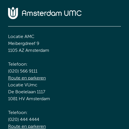
Locatie AMC
Meibergdreef 9
1105 AZ Amsterdam
Telefoon:
(020) 566 9111
Route en parkeren
Locatie VUmc
De Boelelaan 1117
1081 HV Amsterdam
Telefoon:
(020) 444 4444
Route en parkeren