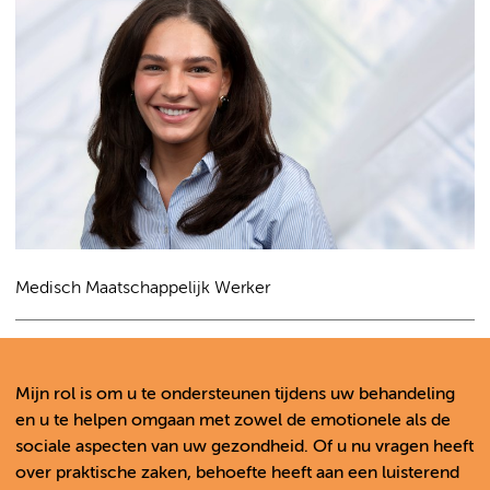
Medisch Maatschappelijk Werker
Mijn rol is om u te ondersteunen tijdens uw behandeling
en u te helpen omgaan met zowel de emotionele als de
sociale aspecten van uw gezondheid. Of u nu vragen heeft
over praktische zaken, behoefte heeft aan een luisterend