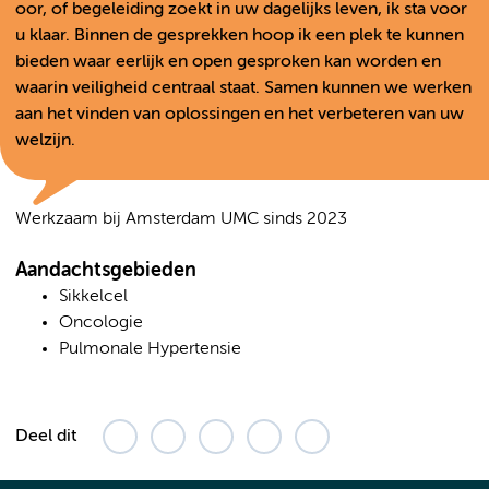
oor, of begeleiding zoekt in uw dagelijks leven, ik sta voor
u klaar. Binnen de gesprekken hoop ik een plek te kunnen
bieden waar eerlijk en open gesproken kan worden en
waarin veiligheid centraal staat. Samen kunnen we werken
aan het vinden van oplossingen en het verbeteren van uw
welzijn.
Werkzaam bij Amsterdam UMC sinds 2023
Aandachtsgebieden
Sikkelcel
Oncologie
Pulmonale Hypertensie
Deel dit