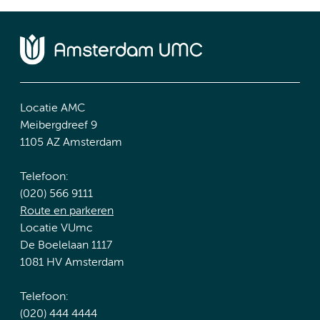
Locatie AMC
Meibergdreef 9
1105 AZ Amsterdam
Telefoon:
(020) 566 9111
Route en parkeren
Locatie VUmc
De Boelelaan 1117
1081 HV Amsterdam
Telefoon:
(020) 444 4444