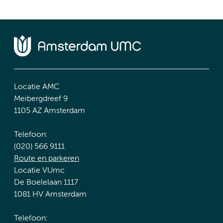
Locatie AMC
Meibergdreef 9
1105 AZ Amsterdam
Telefoon:
(020) 566 9111
Route en parkeren
Locatie VUmc
De Boelelaan 1117
1081 HV Amsterdam
Telefoon: