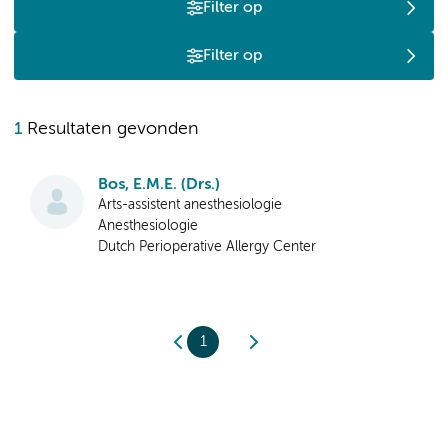
Filter op
Filter op
1
Resultaten gevonden
Bos, E.M.E. (Drs.)
Arts-assistent anesthesiologie
Anesthesiologie
Dutch Perioperative Allergy Center
1