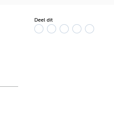
Deel dit