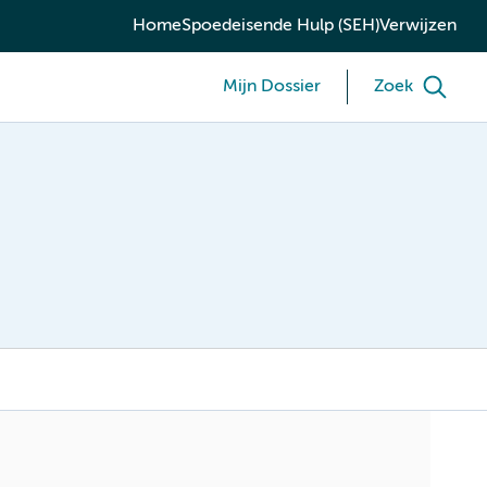
Home
Spoedeisende Hulp (SEH)
Verwijzen
Mijn Dossier
Zoek