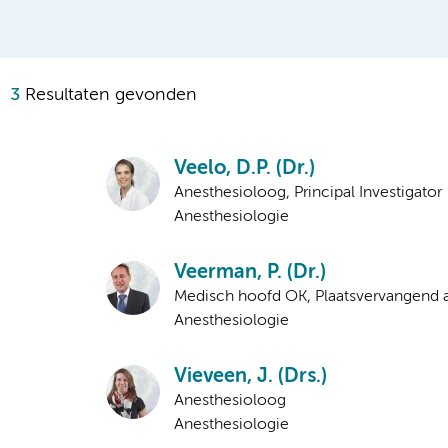
3
Resultaten gevonden
Veelo, D.P. (Dr.)
Anesthesioloog, Principal Investigator
Anesthesiologie
Veerman, P. (Dr.)
Medisch hoofd OK, Plaatsvervangend 
Anesthesiologie
Vieveen, J. (Drs.)
Anesthesioloog
Anesthesiologie