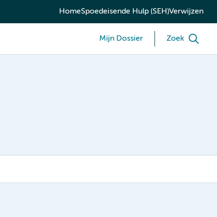
Home
Spoedeisende Hulp (SEH)
Verwijzen
Mijn Dossier
Zoek