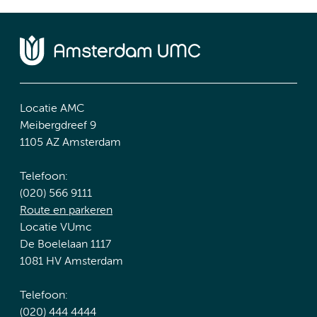
Locatie AMC
Meibergdreef 9
1105 AZ Amsterdam
Telefoon:
(020) 566 9111
Route en parkeren
Locatie VUmc
De Boelelaan 1117
1081 HV Amsterdam
Telefoon:
(020) 444 4444