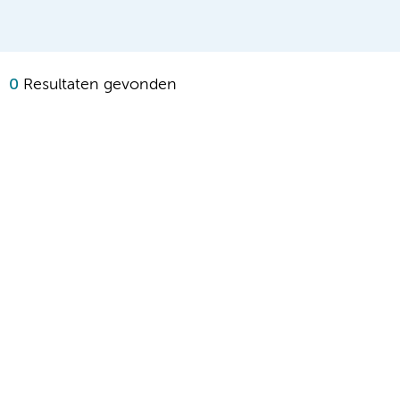
0
Resultaten gevonden