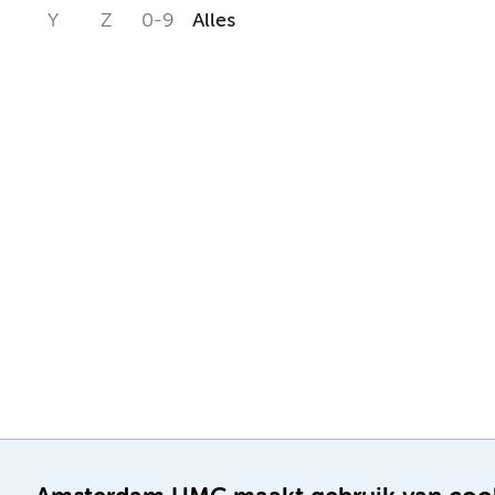
Y
Z
0-9
Alles