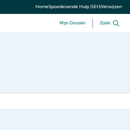
Home
Spoedeisende Hulp (SEH)
Verwijzen
Mijn Dossier
Zoek