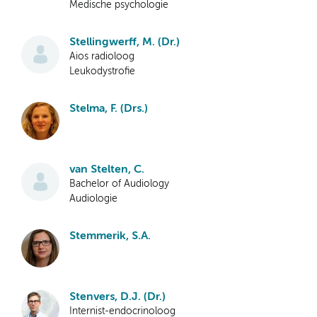
Medische psychologie
Stellingwerff, M. (Dr.)
Aios radioloog
Leukodystrofie
Stelma, F. (Drs.)
van Stelten, C.
Bachelor of Audiology
Audiologie
Stemmerik, S.A.
Stenvers, D.J. (Dr.)
Internist-endocrinoloog