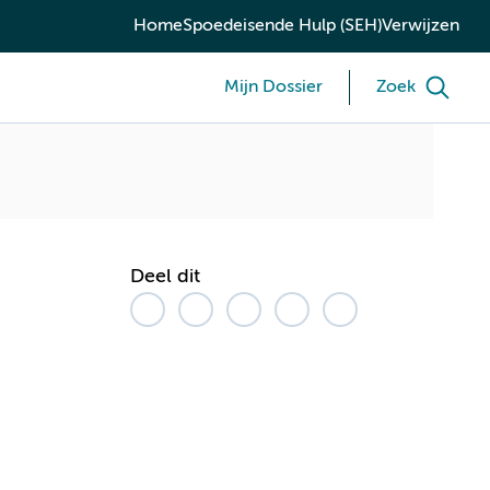
Home
Spoedeisende Hulp (SEH)
Verwijzen
Mijn Dossier
Zoek
Deel dit