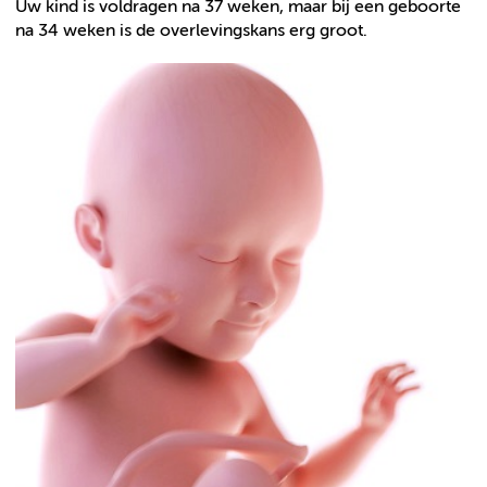
Uw kind is voldragen na 37 weken, maar bij een geboorte
na 34 weken is de overlevingskans erg groot.