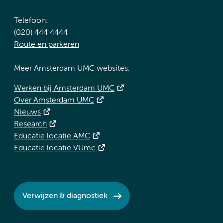
Telefoon:
(020) 444 4444
Route en parkeren
Meer Amsterdam UMC websites:
Werken bij Amsterdam UMC
Over Amsterdam UMC
Nieuws
Research
Educatie locatie AMC
Educatie locatie VUmc
Verwijzen & diagnostiek