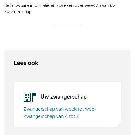
Betrouwbare informatie en adviezen over week 35 van uw
zwangerschap.
Lees ook
Uw zwangerschap
Zwangerschap van week tot week
Zwangerschap van A tot Z