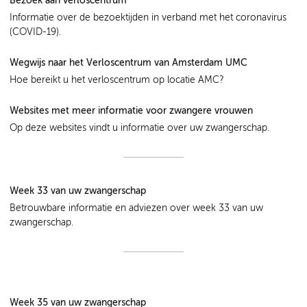
Bezoek aan verloscentrum
Informatie over de bezoektijden in verband met het coronavirus
(COVID-19).
Wegwijs naar het Verloscentrum van Amsterdam UMC
Hoe bereikt u het verloscentrum op locatie AMC?
Websites met meer informatie voor zwangere vrouwen
Op deze websites vindt u informatie over uw zwangerschap.
Week 33 van uw zwangerschap
Betrouwbare informatie en adviezen over week 33 van uw
zwangerschap.
Week 35 van uw zwangerschap