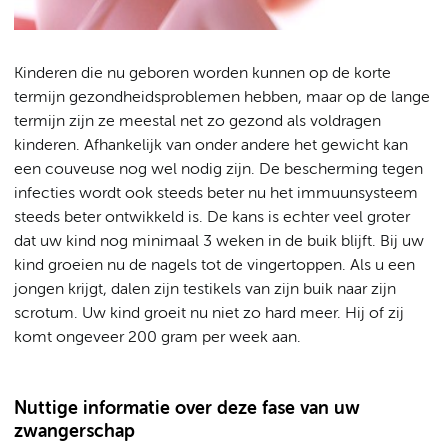
Kinderen die nu geboren worden kunnen op de korte
termijn gezondheidsproblemen hebben, maar op de lange
termijn zijn ze meestal net zo gezond als voldragen
kinderen. Afhankelijk van onder andere het gewicht kan
een couveuse nog wel nodig zijn. De bescherming tegen
infecties wordt ook steeds beter nu het immuunsysteem
steeds beter ontwikkeld is. De kans is echter veel groter
dat uw kind nog minimaal 3 weken in de buik blijft. Bij uw
kind groeien nu de nagels tot de vingertoppen. Als u een
jongen krijgt, dalen zijn testikels van zijn buik naar zijn
scrotum. Uw kind groeit nu niet zo hard meer. Hij of zij
komt ongeveer 200 gram per week aan.
Nuttige informatie over deze fase van uw
zwangerschap