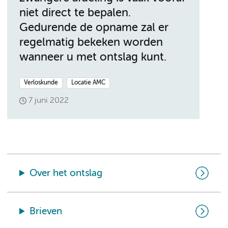
niet direct te bepalen.
Gedurende de opname zal er
regelmatig bekeken worden
wanneer u met ontslag kunt.
Verloskunde
Locatie AMC
7 juni 2022
Over het ontslag
Brieven