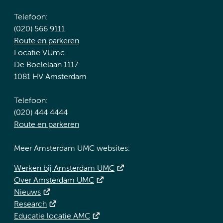
Telefoon:
(020) 566 9111
Route en parkeren
Locatie VUmc
De Boelelaan 1117
1081 HV Amsterdam
Telefoon:
(020) 444 4444
Route en parkeren
Meer Amsterdam UMC websites:
Werken bij Amsterdam UMC
Over Amsterdam UMC
Nieuws
Research
Educatie locatie AMC