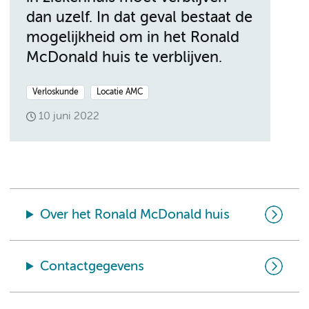
dan uzelf. In dat geval bestaat de
mogelijkheid om in het Ronald
McDonald huis te verblijven.
Verloskunde
Locatie AMC
10 juni 2022
Over het Ronald McDonald huis
Contactgegevens