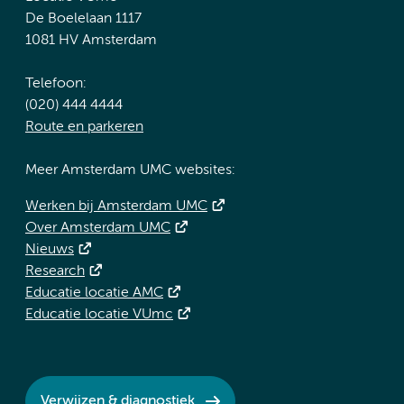
De Boelelaan 1117
1081 HV Amsterdam
Telefoon:
(020) 444 4444
Route en parkeren
Meer Amsterdam UMC websites:
Werken bij Amsterdam UMC
Over Amsterdam UMC
Nieuws
Research
Educatie locatie AMC
Educatie locatie VUmc
Verwijzen & diagnostiek