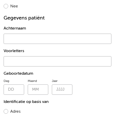
Nee
Gegevens patiënt
Achternaam
Voorletters
Geboortedatum
Dag
Maand
Jaar
Identificatie op basis van
Adres