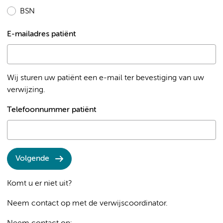
BSN
E-mailadres patiënt
Wij sturen uw patiënt een e-mail ter bevestiging van uw
verwijzing.
Telefoonnummer patiënt
Volgende
Komt u er niet uit?
Neem contact op met de verwijscoordinator.