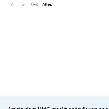
Y
Z
0-9
Alles