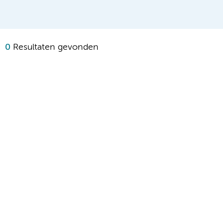
0
Resultaten gevonden