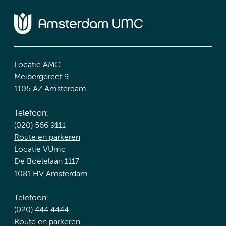
Locatie AMC
Meibergdreef 9
1105 AZ Amsterdam
Telefoon:
(020) 566 9111
Route en parkeren
Locatie VUmc
De Boelelaan 1117
1081 HV Amsterdam
Telefoon:
(020) 444 4444
Route en parkeren