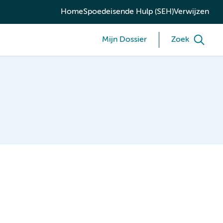
Home
Spoedeisende Hulp (SEH)
Verwijzen
Mijn Dossier
Zoek