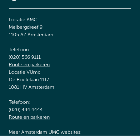
Locatie AMC
Meibergdreef 9
1105 AZ Amsterdam
Telefoon:
(020) 566 9111
Route en parkeren
Locatie VUmc
De Boelelaan 1117
1081 HV Amsterdam
Telefoon:
(020) 444 4444
Route en parkeren
Meer Amsterdam UMC websites: