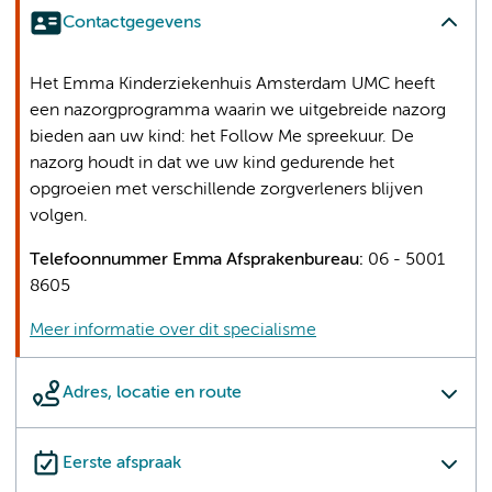
Contactgegevens
Het Emma Kinderziekenhuis Amsterdam UMC heeft
een nazorgprogramma waarin we uitgebreide nazorg
bieden aan uw kind: het Follow Me spreekuur. De
nazorg houdt in dat we uw kind gedurende het
opgroeien met verschillende zorgverleners blijven
volgen.
Telefoonnummer Emma Afsprakenbureau:
06 - 5001
8605
Meer informatie over dit specialisme
Adres, locatie en route
Eerste afspraak