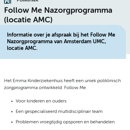
Polikliniek
Follow Me Nazorgprogramma
(locatie AMC)
Informatie over je afspraak bij het Follow Me
Nazorgprogramma van Amsterdam UMC,
locatie AMC.
Het Emma Kinderziekenhuis heeft een uniek poliklinisch
zorgprogramma ontwikkeld: Follow Me.
Voor kinderen en ouders
Een gespecialiseerd multidisciplinair team
Problemen vroegtijdig opsporen en behandelen