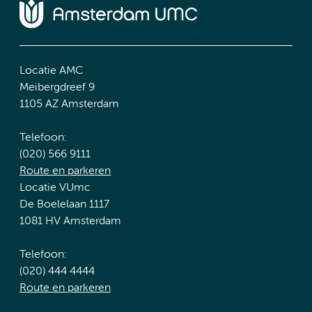
Locatie AMC
Meibergdreef 9
1105 AZ Amsterdam
Telefoon:
(020) 566 9111
Route en parkeren
Locatie VUmc
De Boelelaan 1117
1081 HV Amsterdam
Telefoon:
(020) 444 4444
Route en parkeren