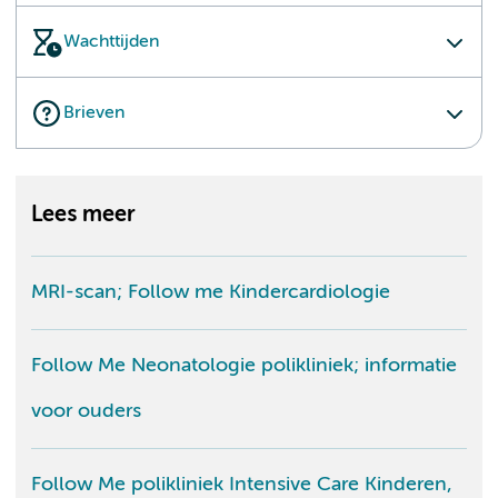
Wachttijden
Brieven
Lees meer
MRI-scan; Follow me Kindercardiologie
Follow Me Neonatologie polikliniek; informatie
voor ouders
Follow Me polikliniek Intensive Care Kinderen,