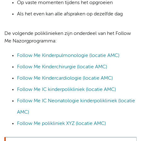
Op vaste momenten tijdens het opgroeien
Als het even kan alle afspraken op dezelfde dag
De volgende poliklinieken zijn onderdeel van het Follow
Me Nazorgprogramma:
Follow Me Kinderpulmonologie (locatie AMC)
Follow Me Kinderchirurgie (locatie AMC)
Follow Me Kindercardiologie (locatie AMC)
Follow Me IC kinderpolikliniek (locatie AMC)
Follow Me IC Neonatologie kinderpolikliniek (locatie
AMC)
Follow Me polikliniek XYZ (locatie AMC)