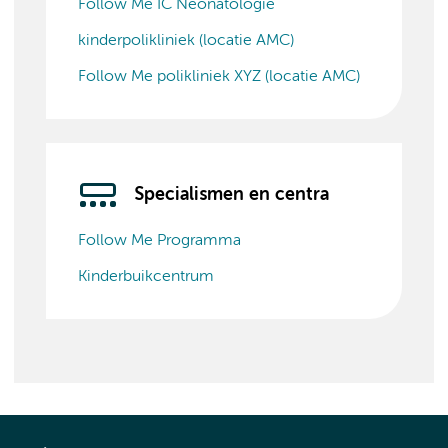
Follow Me IC Neonatologie
kinderpolikliniek (locatie AMC)
Follow Me polikliniek XYZ (locatie AMC)
Specialismen en centra
Follow Me Programma
Kinderbuikcentrum