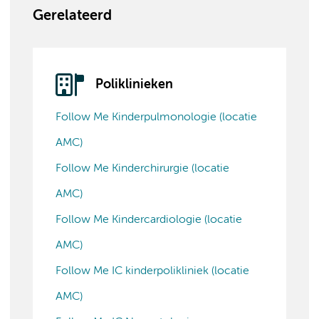
Gerelateerd
Poliklinieken
Follow Me Kinderpulmonologie (locatie
AMC)
Follow Me Kinderchirurgie (locatie
AMC)
Follow Me Kindercardiologie (locatie
AMC)
Follow Me IC kinderpolikliniek (locatie
AMC)