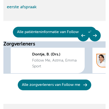
eerste afspraak
Alle patiënteninformatie van Follow me
Zorgverleners
Dontje, B. (Drs.)
Follow Me, Astma, Emma
Sport
Alle zorgverleners van Follow me