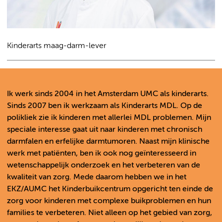
Kinderarts maag-darm-lever
Ik werk sinds 2004 in het Amsterdam UMC als kinderarts.
Sinds 2007 ben ik werkzaam als Kinderarts MDL. Op de
polikliek zie ik kinderen met allerlei MDL problemen. Mijn
speciale interesse gaat uit naar kinderen met chronisch
darmfalen en erfelijke darmtumoren. Naast mijn klinische
werk met patiënten, ben ik ook nog geïnteresseerd in
wetenschappelijk onderzoek en het verbeteren van de
kwaliteit van zorg. Mede daarom hebben we in het
EKZ/AUMC het Kinderbuikcentrum opgericht ten einde de
zorg voor kinderen met complexe buikproblemen en hun
families te verbeteren. Niet alleen op het gebied van zorg,