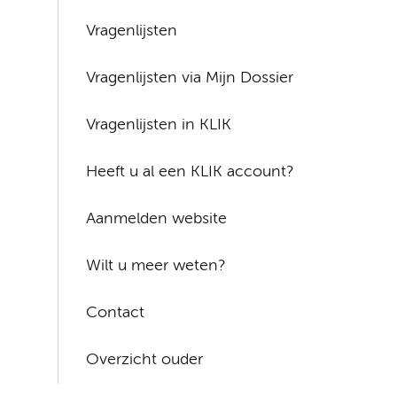
Vragenlijsten
Vragenlijsten via Mijn Dossier
Vragenlijsten in KLIK
Heeft u al een KLIK account?
Aanmelden website
Wilt u meer weten?
Contact
Overzicht ouder