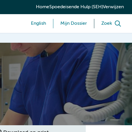
Home
Spoedeisende Hulp (SEH)
Verwijzen
English
Mijn Dossier
Zoek