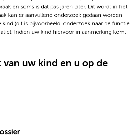
raak en soms is dat pas jaren later. Dit wordt in het
raak kan er aanvullend onderzoek gedaan worden
kind (dit is bijvoorbeeld. onderzoek naar de functie
tie). Indien uw kind hiervoor in aanmerking komt
 van uw kind en u op de
ossier