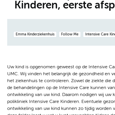
Kinderen, eerste afs
Emma Kinderziekenhuis
Follow Me
Intensive Care Ki
Uw kind is opgenomen geweest op de Intensive Ca
UMC. Wij vinden het belangrijk de gezondheid en ve
het ziekenhuis te controleren. Zowel de ziekte die
de behandelingen op de Intensive Care kunnen van 
ontwikkeling van uw kind. Daarom nodigen wij uw k
polikliniek Intensive Care Kinderen. Eventuele ge
ontwikkeling van uw kind kunnen zo tijdig worden 