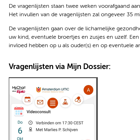
De vragenlijsten staan twee weken voorafgaand aan d
Het invullen van de vragenlijsten zal ongeveer 35 
De vragenlijsten gaan over de lichamelijke gezond
uw kind, eventuele broertjes en zusjes en uzelf. E
invloed hebben op u als ouder(s) en op eventuele an
Vragenlijsten via Mijn Dossier: