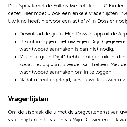
De afspraak met de Follow Me polikliniek IC Kinder
gezet. Hier moet u ook een enkele vragenlijsten invu
Uw kind heeft hiervoor een actief Mijn Dossier nodi
Download de gratis Mijn Dossier app uit de App
U kunt inloggen met uw eigen DigiD gegevens 
wachtwoord aanmaken is dan niet nodig.
Mocht u geen DigiD hebben of gebruiken, dan 
zodat het digipunt u verder kan helpen. Met d
wachtwoord aanmaken om in te loggen.
Nadat u bent ingelogd, kiest u welk dossier u wi
Vragenlijsten
Om de afspraak die u met de zorgverlener(s) van uw
vragenlijsten in te vullen via Mijn Dossier en ook vi