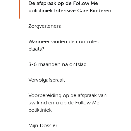
De afspraak op de Follow Me
polikliniek Intensive Care Kinderen
Zorgverleners
Wanneer vinden de controles
plaats?
3-6 maanden na ontslag
Vervolgafspraak
Voorbereiding op de afspraak van
uw kind en u op de Follow Me
polikliniek
Mijn Dossier