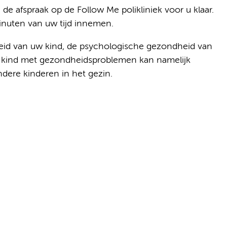
e afspraak op de Follow Me polikliniek voor u klaar.
minuten van uw tijd innemen.
heid van uw kind, de psychologische gezondheid van
en kind met gezondheidsproblemen kan namelijk
dere kinderen in het gezin.