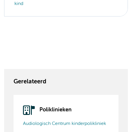
kind
Gerelateerd
Poliklinieken
Audiologisch Centrum kinderpolikliniek