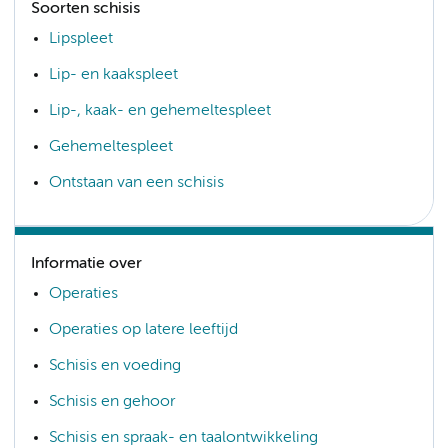
Soorten schisis
Lipspleet
Lip- en kaakspleet
Lip-, kaak- en gehemeltespleet
Gehemeltespleet
Ontstaan van een schisis
Informatie over
Operaties
Operaties op latere leeftijd
Schisis en voeding
Schisis en gehoor
Schisis en spraak- en taalontwikkeling