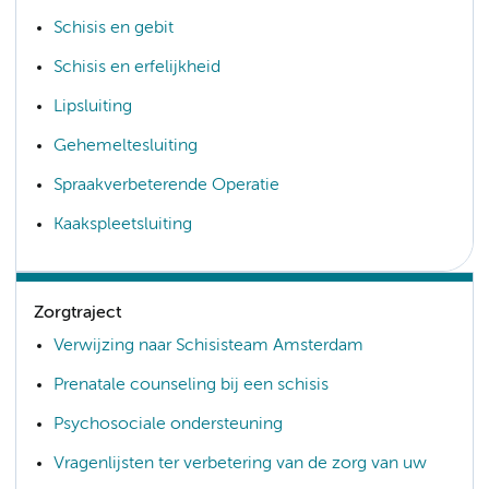
Schisis en gebit
Schisis en erfelijkheid
Lipsluiting
Gehemeltesluiting
Spraakverbeterende Operatie
Kaakspleetsluiting
Zorgtraject
Verwijzing naar Schisisteam Amsterdam
Prenatale counseling bij een schisis
Psychosociale ondersteuning
Vragenlijsten ter verbetering van de zorg van uw