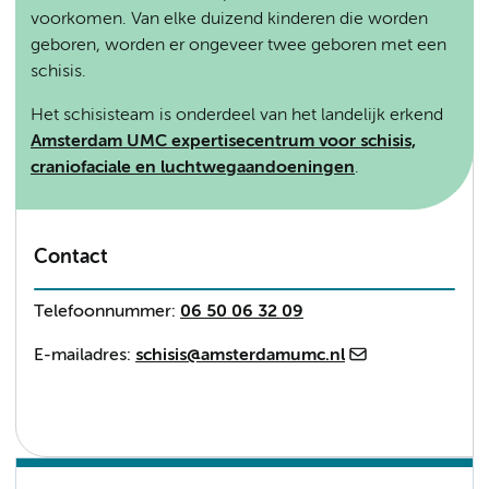
voorkomen. Van elke duizend kinderen die worden
geboren, worden er ongeveer twee geboren met een
schisis.
Het schisisteam is onderdeel van het landelijk erkend
Amsterdam UMC expertisecentrum voor schisis,
craniofaciale en luchtwegaandoeningen
.
Contact
Telefoonnummer:
06 50 06 32 09
E-mailadres:
schisis@amsterdamumc.nl