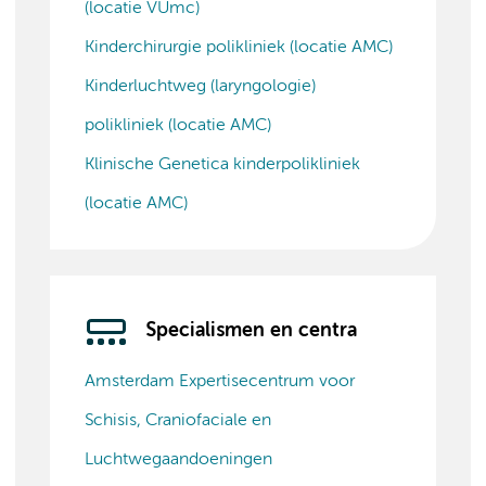
(locatie VUmc)
Kinderchirurgie polikliniek (locatie AMC)
Kinderluchtweg (laryngologie)
polikliniek (locatie AMC)
Klinische Genetica kinderpolikliniek
(locatie AMC)
Specialismen en centra
Amsterdam Expertisecentrum voor
Schisis, Craniofaciale en
Luchtwegaandoeningen