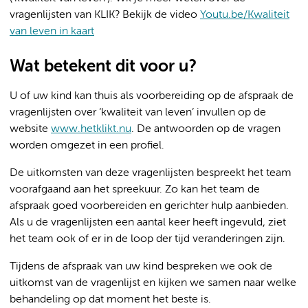
vragenlijsten van KLIK? Bekijk de video
Youtu.be/Kwaliteit
van leven in kaart
Wat betekent dit voor u?
U of uw kind kan thuis als voorbereiding op de afspraak de
vragenlijsten over ‘kwaliteit van leven’ invullen op de
website
www.hetklikt.nu
. De antwoorden op de vragen
worden omgezet in een profiel.
De uitkomsten van deze vragenlijsten bespreekt het team
voorafgaand aan het spreekuur. Zo kan het team de
afspraak goed voorbereiden en gerichter hulp aanbieden.
Als u de vragenlijsten een aantal keer heeft ingevuld, ziet
het team ook of er in de loop der tijd veranderingen zijn.
Tijdens de afspraak van uw kind bespreken we ook de
uitkomst van de vragenlijst en kijken we samen naar welke
behandeling op dat moment het beste is.