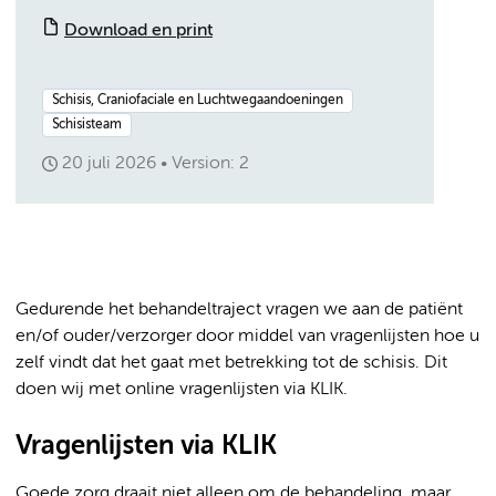
Download en print
Schisis, Craniofaciale en Luchtwegaandoeningen
Schisisteam
20 juli 2026
Version: 2
Gedurende het behandeltraject vragen we aan de patiënt
en/of ouder/verzorger door middel van vragenlijsten hoe u
zelf vindt dat het gaat met betrekking tot de schisis. Dit
doen wij met online vragenlijsten via KLIK.
Vragenlijsten via KLIK
Goede zorg draait niet alleen om de behandeling, maar