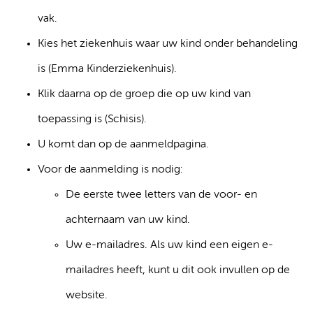
vak.
Kies het ziekenhuis waar uw kind onder behandeling
is (Emma Kinderziekenhuis).
Klik daarna op de groep die op uw kind van
toepassing is (Schisis).
U komt dan op de aanmeldpagina.
Voor de aanmelding is nodig:
De eerste twee letters van de voor- en
achternaam van uw kind.
Uw e-mailadres. Als uw kind een eigen e-
mailadres heeft, kunt u dit ook invullen op de
website.