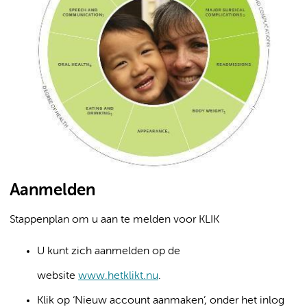
Aanmelden
Stappenplan om u aan te melden voor KLIK
U kunt zich aanmelden op de
website
www.hetklikt.nu
.
Klik op ‘Nieuw account aanmaken’, onder het inlog