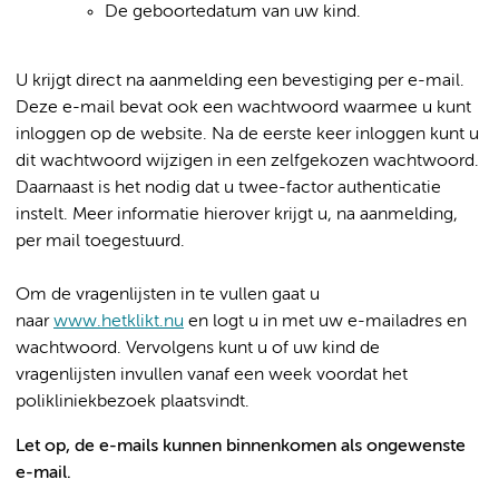
De geboortedatum van uw kind.
U krijgt direct na aanmelding een bevestiging per e-mail.
Deze e-mail bevat ook een wachtwoord waarmee u kunt
inloggen op de website. Na de eerste keer inloggen kunt u
dit wachtwoord wijzigen in een zelfgekozen wachtwoord.
Daarnaast is het nodig dat u twee-factor authenticatie
instelt. Meer informatie hierover krijgt u, na aanmelding,
per mail toegestuurd.
Om de vragenlijsten in te vullen gaat u
naar
www.hetklikt.nu
en logt u in met uw e-mailadres en
wachtwoord. Vervolgens kunt u of uw kind de
vragenlijsten invullen vanaf een week voordat het
polikliniekbezoek plaatsvindt.
Let op, de e-mails kunnen binnenkomen als ongewenste
e-mail.