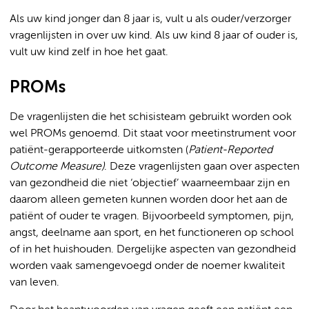
Als uw kind jonger dan 8 jaar is, vult u als ouder/verzorger
vragenlijsten in over uw kind. Als uw kind 8 jaar of ouder is,
vult uw kind zelf in hoe het gaat.
PROMs
De vragenlijsten die het schisisteam gebruikt worden ook
wel PROMs genoemd. Dit staat voor meetinstrument voor
patiënt-gerapporteerde uitkomsten (
Patient-Reported
Outcome Measure)
. Deze vragenlijsten gaan over aspecten
van gezondheid die niet ‘objectief’ waarneembaar zijn en
daarom alleen gemeten kunnen worden door het aan de
patiënt of ouder te vragen. Bijvoorbeeld symptomen, pijn,
angst, deelname aan sport, en het functioneren op school
of in het huishouden. Dergelijke aspecten van gezondheid
worden vaak samengevoegd onder de noemer kwaliteit
van leven.