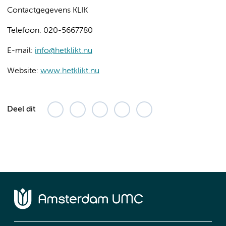
Contactgegevens KLIK
Telefoon: 020-5667780
E-mail:
info@hetklikt.nu
Website:
www.hetklikt.nu
Deel dit