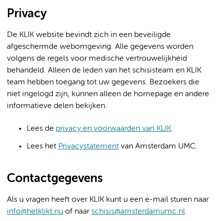
Privacy
De KLIK website bevindt zich in een beveiligde
afgeschermde webomgeving. Alle gegevens worden
volgens de regels voor medische vertrouwelijkheid
behandeld. Alleen de leden van het schisisteam en KLIK
team hebben toegang tot uw gegevens. Bezoekers die
niet ingelogd zijn, kunnen alleen de homepage en andere
informatieve delen bekijken.
Lees de
privacy en voorwaarden van KLIK
.
Lees het
Privacystatement
van Amsterdam UMC.
Contactgegevens
Als u vragen heeft over KLIK kunt u een e-mail sturen naar
info@hetklikt.nu
of naar
schisis@amsterdamumc.nl