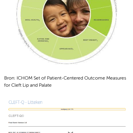
Bron: ICHOM Set of Patient-Centered Outcome Measures
for Cleft Lip and Palate