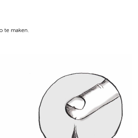
to te maken.