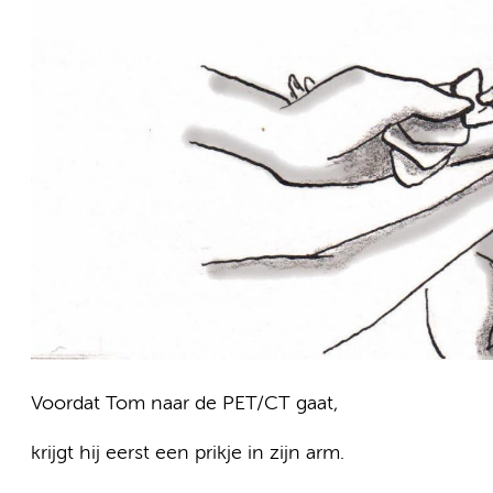
Voordat Tom naar de PET/CT gaat,
krijgt hij eerst een prikje in zijn arm.