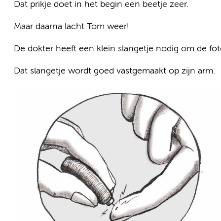
Dat prikje doet in het begin een beetje zeer.
Maar daarna lacht Tom weer!
De dokter heeft een klein slangetje nodig om de fo
Dat slangetje wordt goed vastgemaakt op zijn arm.