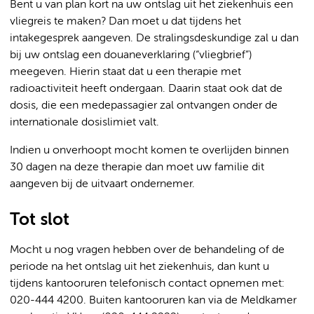
Bent u van plan kort na uw ontslag uit het ziekenhuis een
vliegreis te maken? Dan moet u dat tijdens het
intakegesprek aangeven. De stralingsdeskundige zal u dan
bij uw ontslag een douaneverklaring (“vliegbrief”)
meegeven. Hierin staat dat u een therapie met
radioactiviteit heeft ondergaan. Daarin staat ook dat de
dosis, die een medepassagier zal ontvangen onder de
internationale dosislimiet valt.
Indien u onverhoopt mocht komen te overlijden binnen
30 dagen na deze therapie dan moet uw familie dit
aangeven bij de uitvaart ondernemer.
Tot slot
Mocht u nog vragen hebben over de behandeling of de
periode na het ontslag uit het ziekenhuis, dan kunt u
tijdens kantooruren telefonisch contact opnemen met:
020-444 4200. Buiten kantooruren kan via de Meldkamer