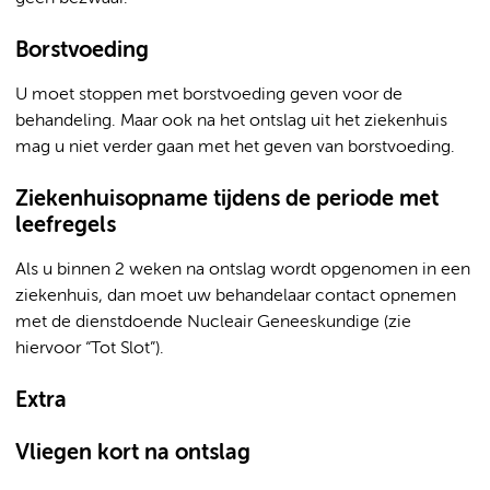
Borstvoeding
U moet stoppen met borstvoeding geven voor de
behandeling. Maar ook na het ontslag uit het ziekenhuis
mag u niet verder gaan met het geven van borstvoeding.
Ziekenhuisopname tijdens de periode met
leefregels
Als u binnen 2 weken na ontslag wordt opgenomen in een
ziekenhuis, dan moet uw behandelaar contact opnemen
met de dienstdoende Nucleair Geneeskundige (zie
hiervoor “Tot Slot”).
Extra
Vliegen kort na ontslag