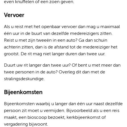
even knuffelen of een zoen geven.
Vervoer
Als u reist met het openbaar vervoer dan mag u maximaal
één uur in de buurt van dezelfde medereizigers zitten.
Reist u met zijn tweeën in een auto? Ga dan schuin
achterin zitten, dan is de afstand tot de medereiziger het
grootst. De rit mag niet langer duren dan twee uur.
Duurt uw rit langer dan twee uur? Of bent u met meer dan
twee personen in de auto? Overleg dit dan met de
stralingsdeskundige.
Bijeenkomsten
Bijeenkomsten waarbij u langer dan één uur naast dezelfde
persoon zit moet u vermijden. Bijvoorbeeld als u een reis
maakt, een bioscoop bezoekt, kerkbijeenkomst of
vergadering bijwoont.