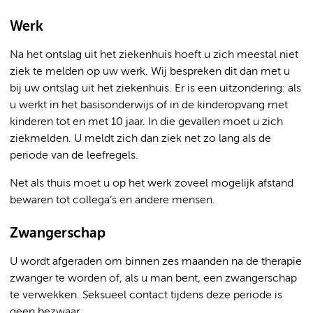
Werk
Na het ontslag uit het ziekenhuis hoeft u zich meestal niet
ziek te melden op uw werk. Wij bespreken dit dan met u
bij uw ontslag uit het ziekenhuis. Er is een uitzondering: als
u werkt in het basisonderwijs of in de kinderopvang met
kinderen tot en met 10 jaar. In die gevallen moet u zich
ziekmelden. U meldt zich dan ziek net zo lang als de
periode van de leefregels.
Net als thuis moet u op het werk zoveel mogelijk afstand
bewaren tot collega’s en andere mensen.
Zwangerschap
U wordt afgeraden om binnen zes maanden na de therapie
zwanger te worden of, als u man bent, een zwangerschap
te verwekken. Seksueel contact tijdens deze periode is
geen bezwaar.