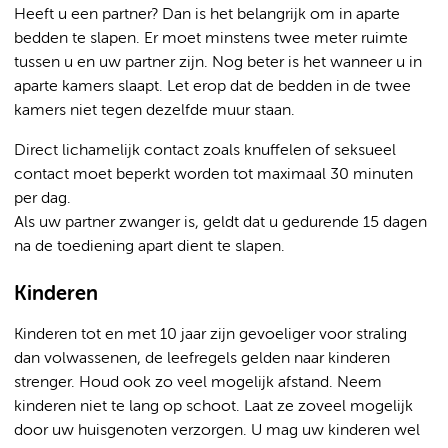
Heeft u een partner? Dan is het belangrijk om in aparte
bedden te slapen. Er moet minstens twee meter ruimte
tussen u en uw partner zijn. Nog beter is het wanneer u in
aparte kamers slaapt. Let erop dat de bedden in de twee
kamers niet tegen dezelfde muur staan.
Direct lichamelijk contact zoals knuffelen of seksueel
contact moet beperkt worden tot maximaal 30 minuten
per dag.
Als uw partner zwanger is, geldt dat u gedurende 15 dagen
na de toediening apart dient te slapen.
Kinderen
Kinderen tot en met 10 jaar zijn gevoeliger voor straling
dan volwassenen, de leefregels gelden naar kinderen
strenger. Houd ook zo veel mogelijk afstand. Neem
kinderen niet te lang op schoot. Laat ze zoveel mogelijk
door uw huisgenoten verzorgen. U mag uw kinderen wel