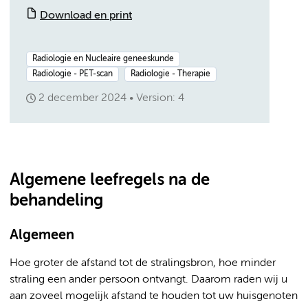
Download en print
Radiologie en Nucleaire geneeskunde
Radiologie - PET-scan
Radiologie - Therapie
2 december 2024
Version: 4
Algemene leefregels na de
behandeling
Algemeen
Hoe groter de afstand tot de stralingsbron, hoe minder
straling een ander persoon ontvangt. Daarom raden wij u
aan zoveel mogelijk afstand te houden tot uw huisgenoten