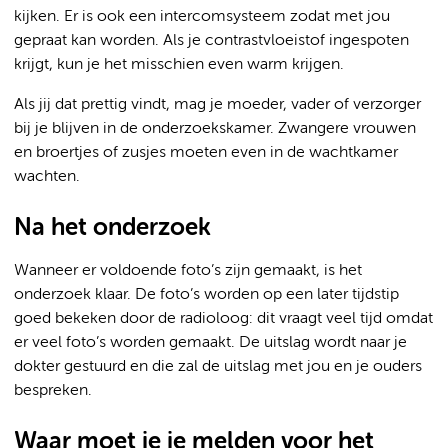
kijken. Er is ook een intercomsysteem zodat met jou
gepraat kan worden. Als je contrastvloeistof ingespoten
krijgt, kun je het misschien even warm krijgen.
Als jij dat prettig vindt, mag je moeder, vader of verzorger
bij je blijven in de onderzoekskamer. Zwangere vrouwen
en broertjes of zusjes moeten even in de wachtkamer
wachten.
Na het onderzoek
Wanneer er voldoende foto’s zijn gemaakt, is het
onderzoek klaar. De foto’s worden op een later tijdstip
goed bekeken door de radioloog: dit vraagt veel tijd omdat
er veel foto’s worden gemaakt. De uitslag wordt naar je
dokter gestuurd en die zal de uitslag met jou en je ouders
bespreken.
Waar moet je je melden voor het