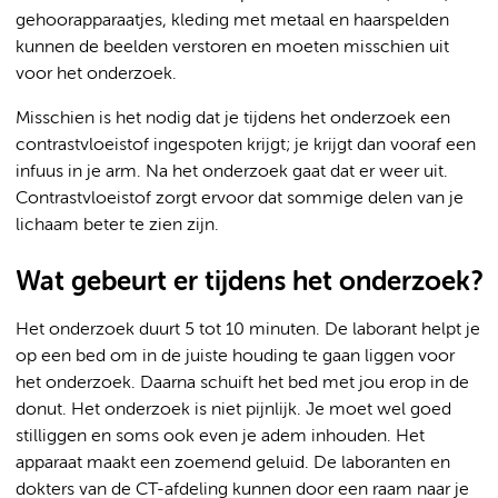
gehoorapparaatjes, kleding met metaal en haarspelden
kunnen de beelden verstoren en moeten misschien uit
voor het onderzoek.
Misschien is het nodig dat je tijdens het onderzoek een
contrastvloeistof ingespoten krijgt; je krijgt dan vooraf een
infuus in je arm. Na het onderzoek gaat dat er weer uit.
Contrastvloeistof zorgt ervoor dat sommige delen van je
lichaam beter te zien zijn.
Wat gebeurt er tijdens het onderzoek?
Het onderzoek duurt 5 tot 10 minuten. De laborant helpt je
op een bed om in de juiste houding te gaan liggen voor
het onderzoek. Daarna schuift het bed met jou erop in de
donut. Het onderzoek is niet pijnlijk. Je moet wel goed
stilliggen en soms ook even je adem inhouden. Het
apparaat maakt een zoemend geluid. De laboranten en
dokters van de CT-afdeling kunnen door een raam naar je