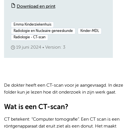
Download en print
Emma Kinderziekenhuis
Radiologie en Nucleaire geneeskunde
Kinder-MDL
Radiologie - CT-scan
19 juni 2024
Version: 3
De dokter heeft een CT-scan voor je aangevraagd. In deze
folder kun je lezen hoe dit onderzoek in zijn werk gaat.
Wat is een CT-scan?
CT betekent: “Computer tomografie”. Een CT scan is een
röntgenapparaat dat eruit ziet als een donut. Het maakt