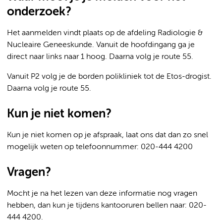
onderzoek?
Het aanmelden vindt plaats op de afdeling Radiologie &
Nucleaire Geneeskunde. Vanuit de hoofdingang ga je
direct naar links naar 1 hoog. Daarna volg je route 55.
Vanuit P2 volg je de borden polikliniek tot de Etos-drogist.
Daarna volg je route 55.
Kun je niet komen?
Kun je niet komen op je afspraak, laat ons dat dan zo snel
mogelijk weten op telefoonnummer: 020-444 4200
Vragen?
Mocht je na het lezen van deze informatie nog vragen
hebben, dan kun je tijdens kantooruren bellen naar: 020-
444 4200.