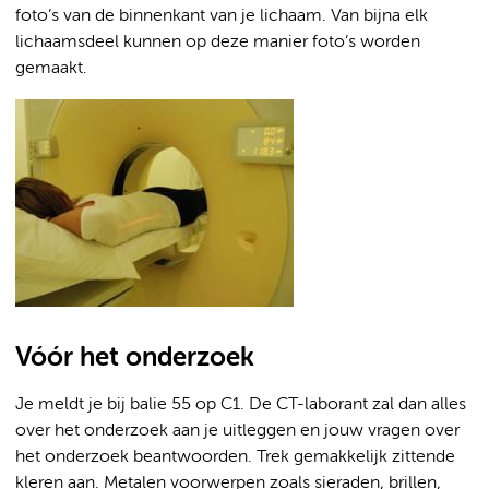
foto’s van de binnenkant van je lichaam. Van bijna elk
lichaamsdeel kunnen op deze manier foto’s worden
gemaakt.
Vóór het onderzoek
Je meldt je bij balie 55 op C1. De CT-laborant zal dan alles
over het onderzoek aan je uitleggen en jouw vragen over
het onderzoek beantwoorden. Trek gemakkelijk zittende
kleren aan. Metalen voorwerpen zoals sieraden, brillen,