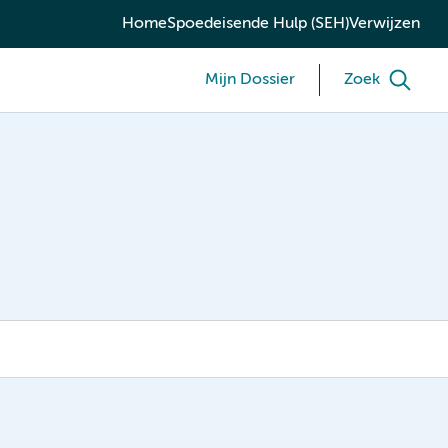
Home
Spoedeisende Hulp (SEH)
Verwijzen
Mijn Dossier
Zoek