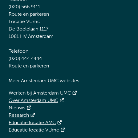
(020) 566 9111
Route en parkeren
Locatie VUmc
De Boelelaan 1117
1081 HV Amsterdam
Telefoon:
(020) 444 4444
Route en parkeren
Meer Amsterdam UMC websites:
Werken bij Amsterdam UMC
Over Amsterdam UMC
Nieuws
Research
Educatie locatie AMC
Educatie locatie VUmc