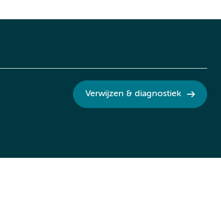
Verwijzen & diagnostiek