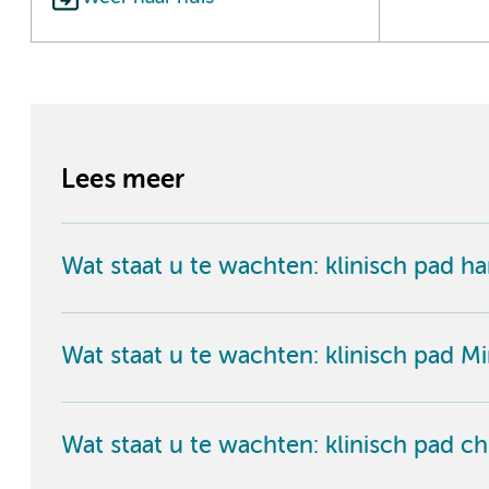
Lees meer
Wat staat u te wachten: klinisch pad ha
Wat staat u te wachten: klinisch pad M
Wat staat u te wachten: klinisch pad ch