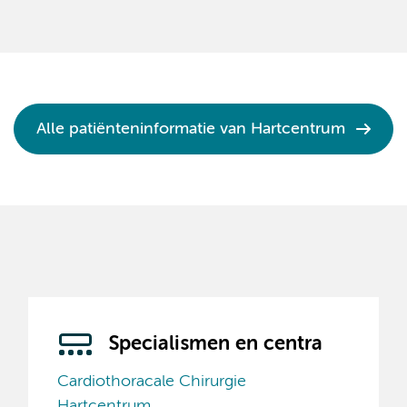
Alle patiënteninformatie van Hartcentrum
Specialismen en centra
Cardiothoracale Chirurgie
Hartcentrum