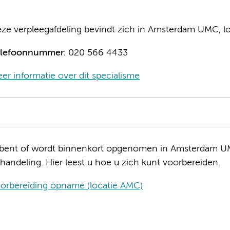
ze verpleegafdeling bevindt zich in Amsterdam UMC, l
elefoonnummer:
020 566 4433
er informatie over dit specialisme
bent of wordt binnenkort opgenomen in Amsterdam UMC
handeling. Hier leest u hoe u zich kunt voorbereiden.
orbereiding opname (locatie AMC)