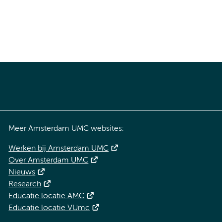
Meer Amsterdam UMC websites:
Werken bij Amsterdam UMC
Over Amsterdam UMC
Nieuws
Research
Educatie locatie AMC
Educatie locatie VUmc