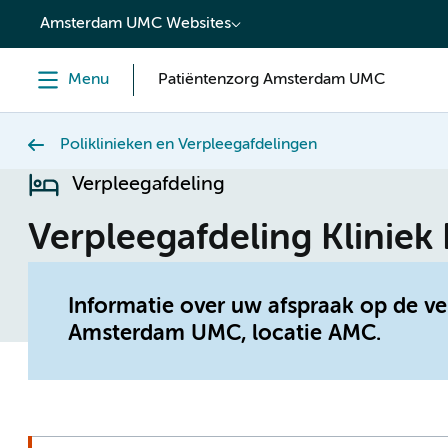
content
Amsterdam UMC Websites
Menu
Patiëntenzorg Amsterdam UMC
Poliklinieken en Verpleegafdelingen
Verpleegafdeling
Verpleegafdeling Kliniek
Informatie over uw afspraak op de v
Amsterdam UMC, locatie AMC.