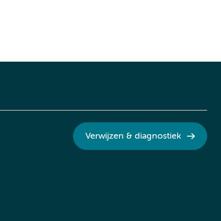
Verwijzen & diagnostiek