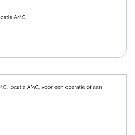
ocatie AMC
, locatie AMC, voor een operatie of een