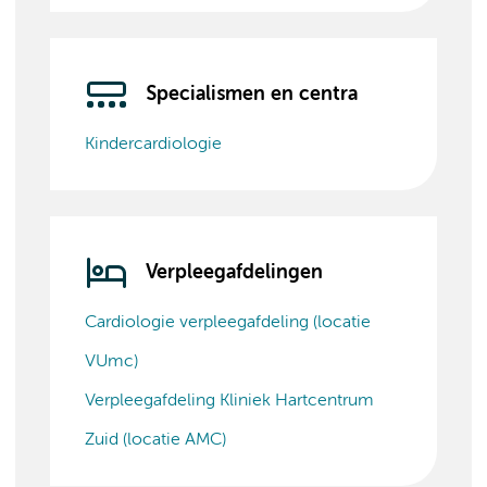
Specialismen en centra
Kindercardiologie
Verpleegafdelingen
Cardiologie verpleegafdeling (locatie
VUmc)
Verpleegafdeling Kliniek Hartcentrum
Zuid (locatie AMC)