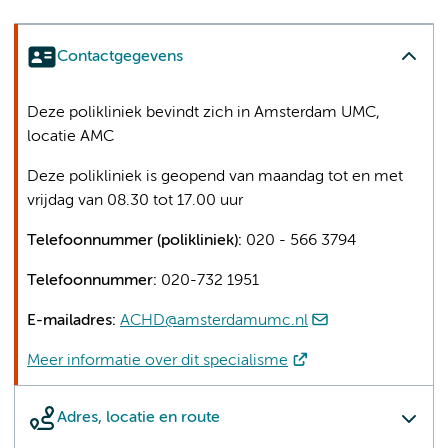
Contactgegevens
Deze polikliniek bevindt zich in Amsterdam UMC,
locatie AMC
Deze polikliniek is geopend van maandag tot en met
vrijdag van 08.30 tot 17.00 uur
Telefoonnummer (polikliniek):
020 - 566 3794
Telefoonnummer:
020-732 1951
E-mailadres:
ACHD@amsterdamumc.nl
Meer informatie over dit specialisme
Adres, locatie en route