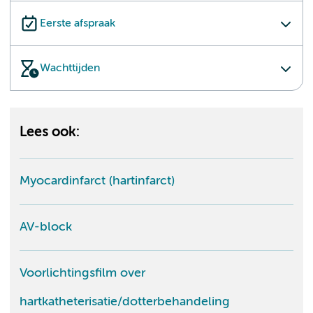
Eerste afspraak
Wachttijden
Lees ook:
Myocardinfarct (hartinfarct)
AV-block
Voorlichtingsfilm over
hartkatheterisatie/dotterbehandeling