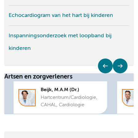
Echocardiogram van het hart bij kinderen
Inspanningsonderzoek met loopband bij
kinderen
Artsen en zorgverleners
Beijk, M.A.M (Dr.)
Hartcentrum/
Cardiologie,
CAHAL, Cardiologie