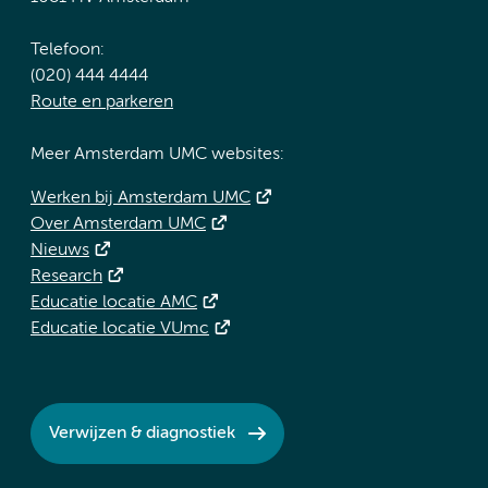
Telefoon:
(020) 444 4444
Route en parkeren
Meer Amsterdam UMC websites:
Werken bij Amsterdam UMC
Over Amsterdam UMC
Nieuws
Research
Educatie locatie AMC
Educatie locatie VUmc
Verwijzen & diagnostiek