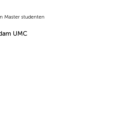
n Master studenten
erdam UMC