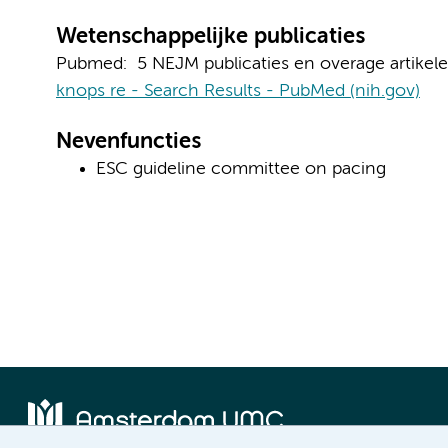
Wetenschappelijke publicaties
Pubmed: 5 NEJM publicaties en overage artikele
knops re - Search Results - PubMed (nih.gov)
Nevenfuncties
ESC guideline committee on pacing