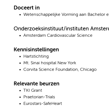
Doceert in
Wetenschappelijke Vorming aan Bachelor e
Onderzoeksinstituut/instituten Amst
Amsterdam Cardiovascular Science
Kennisinstellingen
Hartstichting
Mt. Sinai hospital New York
Corvita Science Foundation, Chicago
Relevante beurzen
TKI Grant
Praetorian-Trials
Eurostars-SafeHeart