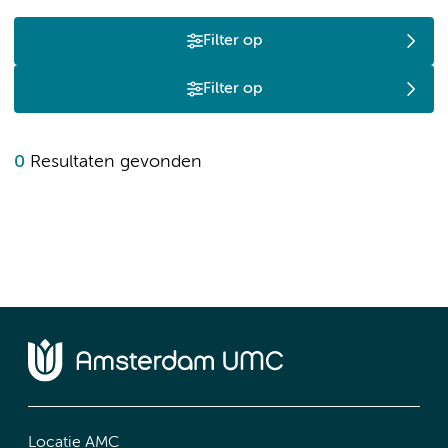
Filter op
Filter op
0
Resultaten gevonden
Locatie AMC