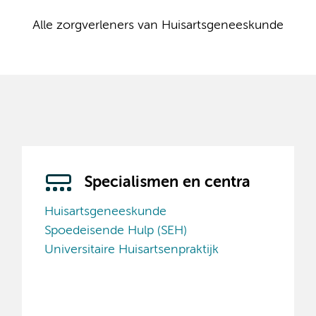
Alle zorgverleners van Huisartsgeneeskunde
Specialismen en centra
Huisartsgeneeskunde
Spoedeisende Hulp (SEH)
Universitaire Huisartsenpraktijk