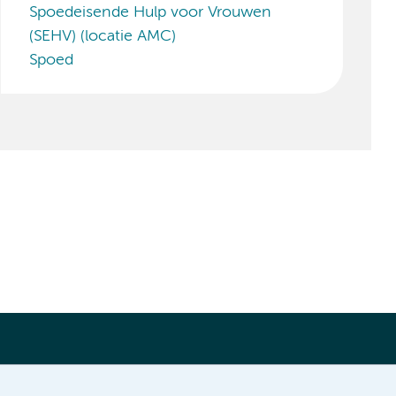
Spoedeisende Hulp voor Vrouwen
(SEHV) (locatie AMC)
Spoed