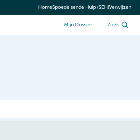
Home
Spoedeisende Hulp (SEH)
Verwijzen
Mijn Dossier
Zoek