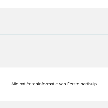
Alle patiënteninformatie van Eerste harthulp