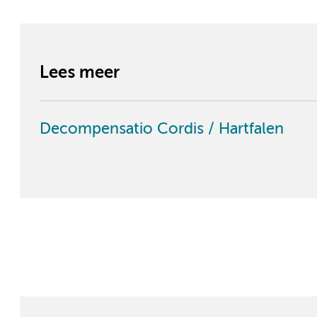
Lees meer
Decompensatio Cordis / Hartfalen