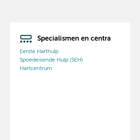
Specialismen en centra
Eerste Harthulp
Spoedeisende Hulp (SEH)
Hartcentrum