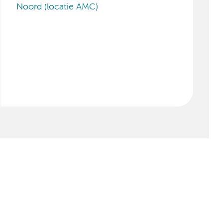
Noord (locatie AMC)