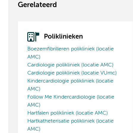
Gerelateerd
Poliklinieken
Boezemfibrilleren polikliniek (locatie
AMC)
Cardiologie polikliniek (locatie AMC)
Cardiologie polikliniek (locatie VUmc)
Kindercardiologie polikliniek (locatie
AMC)
Follow Me Kindercardiologie (locatie
AMC)
Hartfalen polikliniek (locatie AMC)
Hartkatheterisatie polikliniek (locatie
AMC)