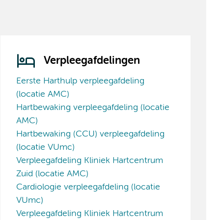
Verpleegafdelingen
Eerste Harthulp verpleegafdeling
(locatie AMC)
Hartbewaking verpleegafdeling (locatie
AMC)
Hartbewaking (CCU) verpleegafdeling
(locatie VUmc)
Verpleegafdeling Kliniek Hartcentrum
Zuid (locatie AMC)
Cardiologie verpleegafdeling (locatie
VUmc)
Verpleegafdeling Kliniek Hartcentrum