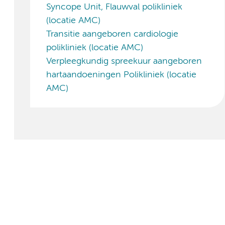
Syncope Unit, Flauwval polikliniek
(locatie AMC)
Transitie aangeboren cardiologie
polikliniek (locatie AMC)
Verpleegkundig spreekuur aangeboren
hartaandoeningen Polikliniek (locatie
AMC)