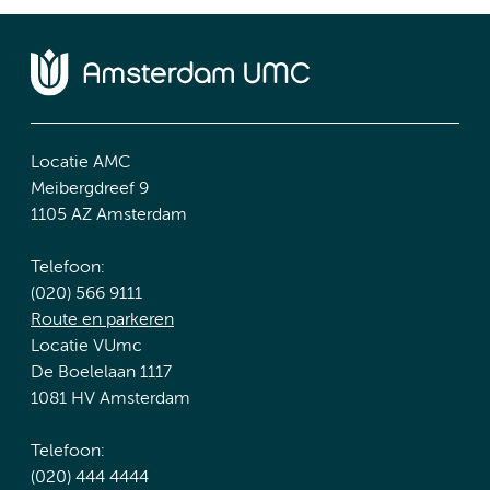
Locatie AMC
Meibergdreef 9
1105 AZ Amsterdam
Telefoon:
(020) 566 9111
Route en parkeren
Locatie VUmc
De Boelelaan 1117
1081 HV Amsterdam
Telefoon:
(020) 444 4444