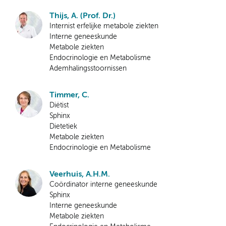
Thijs, A. (Prof. Dr.)
Internist erfelijke metabole ziekten
Interne geneeskunde
Metabole ziekten
Endocrinologie en Metabolisme
Ademhalingsstoornissen
Timmer, C.
Diëtist
Sphinx
Dietetiek
Metabole ziekten
Endocrinologie en Metabolisme
Veerhuis, A.H.M.
Coördinator interne geneeskunde
Sphinx
Interne geneeskunde
Metabole ziekten