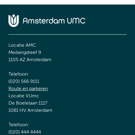
Locatie AMC
Meibergdreef 9
1105 AZ Amsterdam
Telefoon:
(020) 566 9111
Route en parkeren
Locatie VUmc
De Boelelaan 1117
1081 HV Amsterdam
Telefoon:
(020) 444 4444