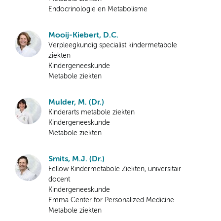
Endocrinologie en Metabolisme
Mooij-Kiebert, D.C.
Verpleegkundig specialist kindermetabole
ziekten
Kindergeneeskunde
Metabole ziekten
Mulder, M. (Dr.)
Kinderarts metabole ziekten
Kindergeneeskunde
Metabole ziekten
Smits, M.J. (Dr.)
Fellow Kindermetabole Ziekten, universitair
docent
Kindergeneeskunde
Emma Center for Personalized Medicine
Metabole ziekten