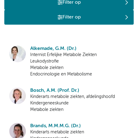
Filter op
Filter op
Alkemade, G.M. (Dr.)
Internist Erfelijke Metabole Ziekten
Leukodystrofie
Metabole ziekten
Endocrinologie en Metabolisme
Bosch, A.M. (Prof. Dr.)
Kinderarts metabole ziekten, afdelingshoofd
Kindergeneeskunde
Metabole ziekten
Brands, M.M.M.G. (Dr.)
Kinderarts metabole ziekten