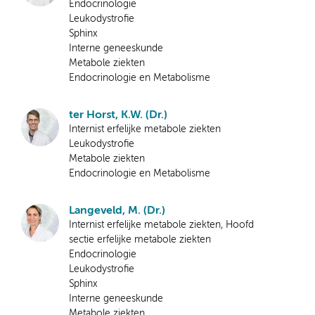
Endocrinologie
Leukodystrofie
Sphinx
Interne geneeskunde
Metabole ziekten
Endocrinologie en Metabolisme
ter Horst, K.W. (Dr.)
Internist erfelijke metabole ziekten
Leukodystrofie
Metabole ziekten
Endocrinologie en Metabolisme
Langeveld, M. (Dr.)
Internist erfelijke metabole ziekten, Hoofd
sectie erfelijke metabole ziekten
Endocrinologie
Leukodystrofie
Sphinx
Interne geneeskunde
Metabole ziekten