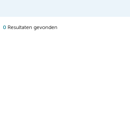
0
Resultaten gevonden