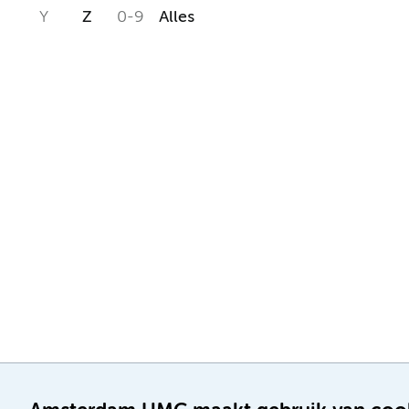
Y
Z
0-9
Alles