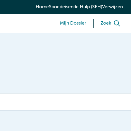
Home
Spoedeisende Hulp (SEH)
Verwijzen
Mijn Dossier
Zoek