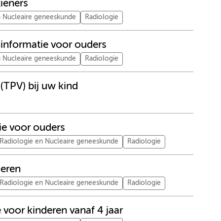
ieners
n Nucleaire geneeskunde
Radiologie
 informatie voor ouders
n Nucleaire geneeskunde
Radiologie
(TPV) bij uw kind
ie voor ouders
Radiologie en Nucleaire geneeskunde
Radiologie
deren
Radiologie en Nucleaire geneeskunde
Radiologie
voor kinderen vanaf 4 jaar