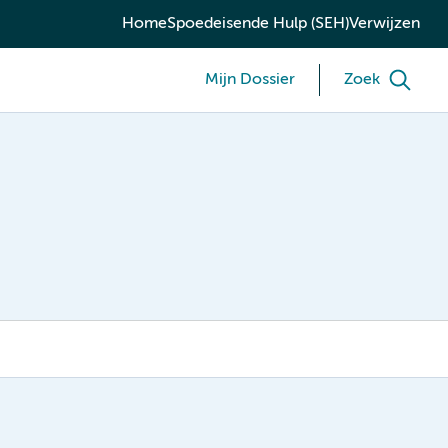
Home
Spoedeisende Hulp (SEH)
Verwijzen
Mijn Dossier
Zoek