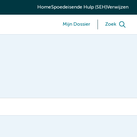
Home
Spoedeisende Hulp (SEH)
Verwijzen
Mijn Dossier
Zoek