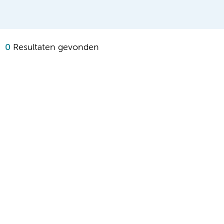
0
Resultaten gevonden