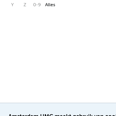
Y
Z
0-9
Alles