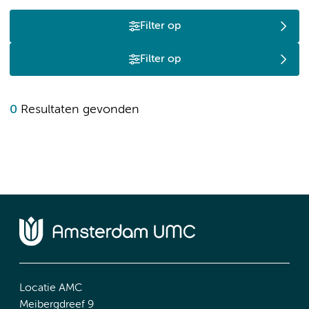
Filter op
Filter op
0
Resultaten gevonden
Locatie AMC
Meibergdreef 9