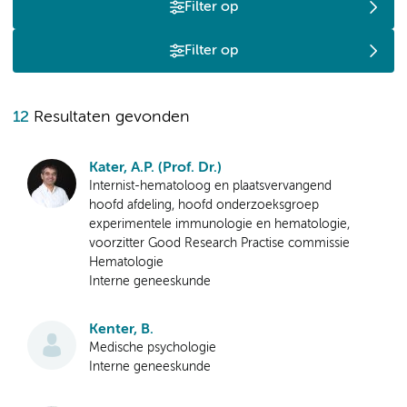
Filter op
Filter op
12
Resultaten gevonden
Kater, A.P. (Prof. Dr.)
Internist-hematoloog en plaatsvervangend
hoofd afdeling, hoofd onderzoeksgroep
experimentele immunologie en hematologie,
voorzitter Good Research Practise commissie
Hematologie
Interne geneeskunde
Kenter, B.
Medische psychologie
Interne geneeskunde