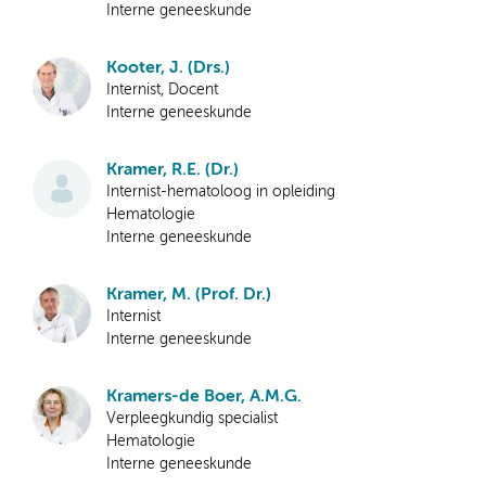
Interne geneeskunde
Kooter, J. (Drs.)
Internist, Docent
Interne geneeskunde
Kramer, R.E. (Dr.)
Internist-hematoloog in opleiding
Hematologie
Interne geneeskunde
Kramer, M. (Prof. Dr.)
Internist
Interne geneeskunde
Kramers-de Boer, A.M.G.
Verpleegkundig specialist
Hematologie
Interne geneeskunde