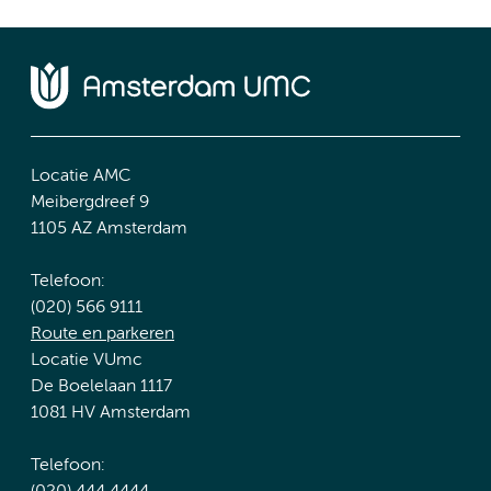
Locatie AMC
Meibergdreef 9
1105 AZ Amsterdam
Telefoon:
(020) 566 9111
Route en parkeren
Locatie VUmc
De Boelelaan 1117
1081 HV Amsterdam
Telefoon: