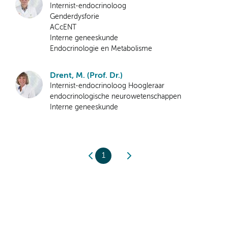
Internist-endocrinoloog
Genderdysforie
ACcENT
Interne geneeskunde
Endocrinologie en Metabolisme
Drent, M. (Prof. Dr.)
Internist-endocrinoloog Hoogleraar
endocrinologische neurowetenschappen
Interne geneeskunde
1