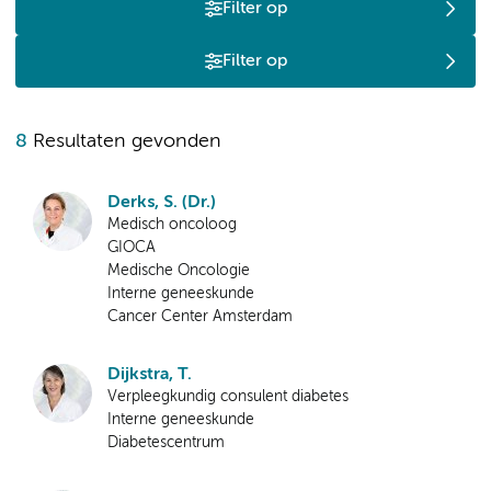
Filter op
Filter op
8
Resultaten gevonden
Derks, S. (Dr.)
Medisch oncoloog
GIOCA
Medische Oncologie
Interne geneeskunde
Cancer Center Amsterdam
Dijkstra, T.
Verpleegkundig consulent diabetes
Interne geneeskunde
Diabetescentrum